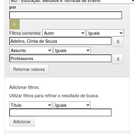
por
Filtros correntes:
Retornar valores
Adicionar filtros:
Utilizar filtros para refinar o resultado de busca.