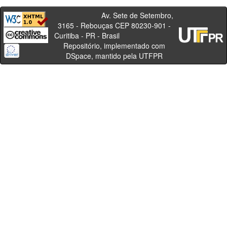
Av. Sete de Setembro,
3165 - Rebouças CEP 80230-901 -
Curitiba - PR - Brasil
Repositório, implementado com
DSpace, mantido pela UTFPR