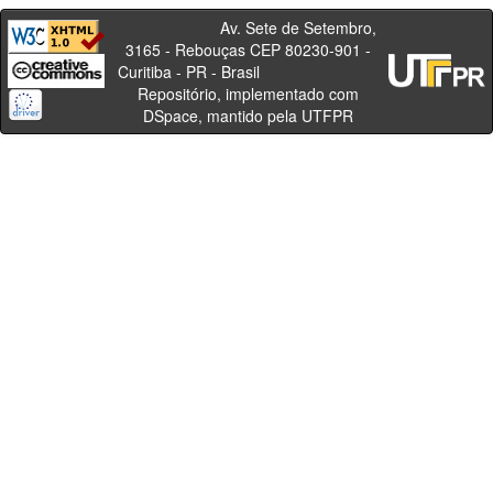
Av. Sete de Setembro,
3165 - Rebouças CEP 80230-901 -
Curitiba - PR - Brasil
Repositório, implementado com
DSpace, mantido pela UTFPR