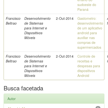
sudoeste do
Paraná
Francisco
Desenvolvimento
2-Out-2014
Gastometro:
Beltrao
de Sistemas
desenvolvimento
para Internet e
de um aplicativo
Dispositivos
android para
Móveis
auxiliar nas
compras de
supermercados
Francisco
Desenvolvimento
2-Out-2014
Controle de
Beltrao
de Sistemas
receitas e
para Internet e
despesas para
Dispositivos
dispositivos
Móveis
Android
Busca facetada
Autor