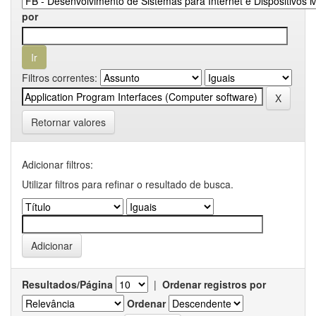
por
Filtros correntes:
Retornar valores
Adicionar filtros:
Utilizar filtros para refinar o resultado de busca.
Resultados/Página
|
Ordenar registros por
Ordenar