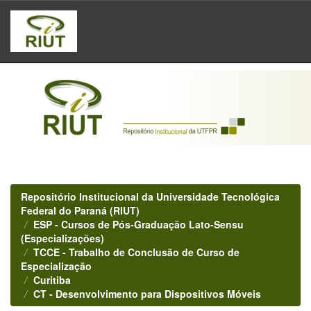
Skip
navigation
Repositório Institucional da Universidade Tecnológica
Federal do Paraná (RIUT)
ESP - Cursos de Pós-Graduação Lato-Sensu
(Especializações)
TCCE - Trabalho de Conclusão de Curso de
Especialização
Curitiba
CT - Desenvolvimento para Dispositivos Móveis