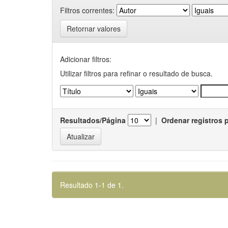
Filtros correntes:
Retornar valores
Adicionar filtros:
Utilizar filtros para refinar o resultado de busca.
Resultados/Página
|
Ordenar registros 
Resultado 1-1 de 1.