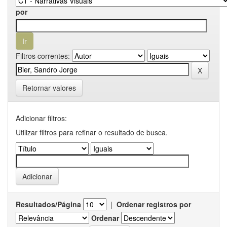
por
Filtros correntes:
Retornar valores
Adicionar filtros:
Utilizar filtros para refinar o resultado de busca.
Resultados/Página
|
Ordenar registros por
Ordenar