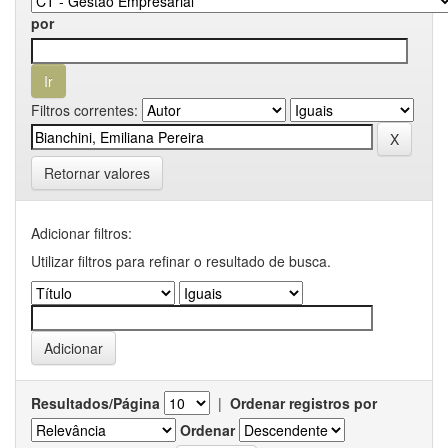
por
Filtros correntes:
Retornar valores
Adicionar filtros:
Utilizar filtros para refinar o resultado de busca.
Resultados/Página
|
Ordenar registros por
Ordenar