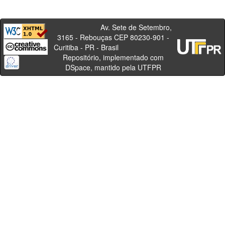
Av. Sete de Setembro,
3165 - Rebouças CEP 80230-901 -
Curitiba - PR - Brasil
Repositório, implementado com
DSpace, mantido pela UTFPR