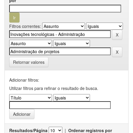
por
Filtros correntes:
Retornar valores
Adicionar filtros:
Utilizar filtros para refinar o resultado de busca.
Resultados/Página
|
Ordenar registros por