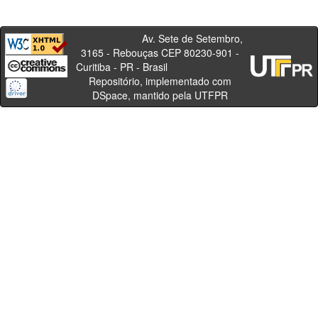
Av. Sete de Setembro,
3165 - Rebouças CEP 80230-901 -
Curitiba - PR - Brasil
Repositório, implementado com
DSpace, mantido pela UTFPR