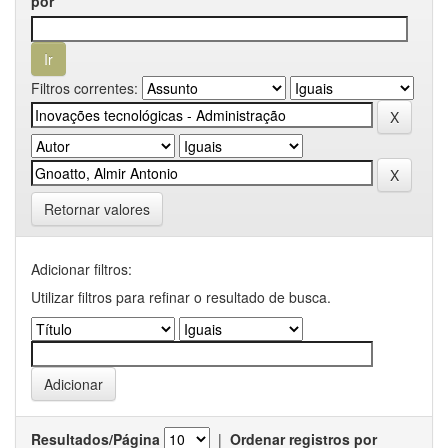
por
Filtros correntes:
Retornar valores
Adicionar filtros:
Utilizar filtros para refinar o resultado de busca.
Resultados/Página
|
Ordenar registros por