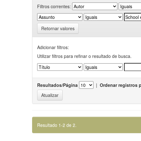
Filtros correntes:
Retornar valores
Adicionar filtros:
Utilizar filtros para refinar o resultado de busca.
Resultados/Página
|
Ordenar registros 
Resultado 1-2 de 2.