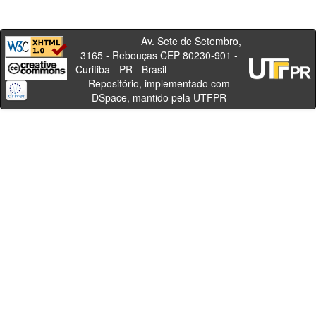
Av. Sete de Setembro,
3165 - Rebouças CEP 80230-901 -
Curitiba - PR - Brasil
Repositório, implementado com
DSpace, mantido pela UTFPR