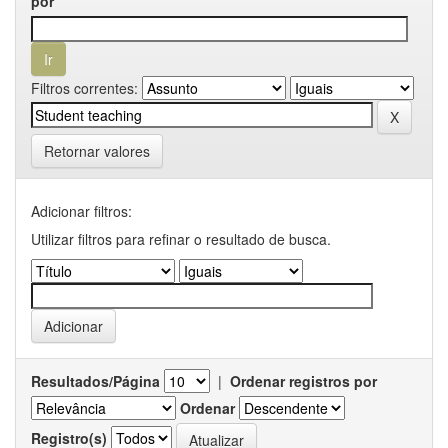
por
Filtros correntes:
Retornar valores
Adicionar filtros:
Utilizar filtros para refinar o resultado de busca.
Resultados/Página
|
Ordenar registros por
Ordenar
Registro(s)