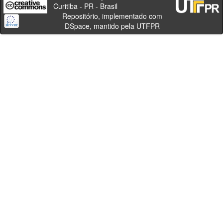
Curitiba - PR - Brasil
Repositório, implementado com
DSpace, mantido pela UTFPR