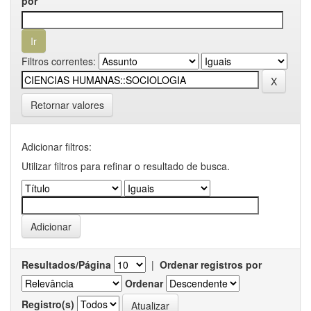
por
Filtros correntes:
Retornar valores
Adicionar filtros:
Utilizar filtros para refinar o resultado de busca.
Resultados/Página
|
Ordenar registros por
Ordenar
Registro(s)