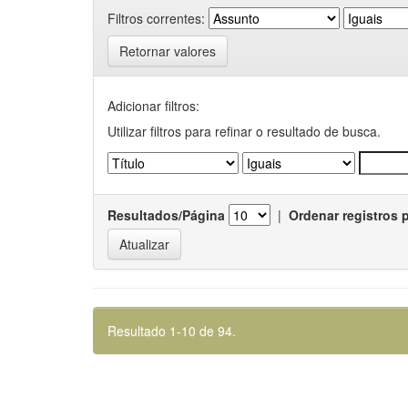
Filtros correntes:
Retornar valores
Adicionar filtros:
Utilizar filtros para refinar o resultado de busca.
Resultados/Página
|
Ordenar registros 
Resultado 1-10 de 94.