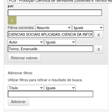
por
Filtros correntes:
Retornar valores
Adicionar filtros:
Utilizar filtros para refinar o resultado de busca.