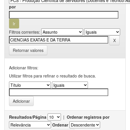
por
Filtros correntes:
Retornar valores
Adicionar filtros:
Utilizar filtros para refinar o resultado de busca.
Resultados/Página
|
Ordenar registros por
Ordenar