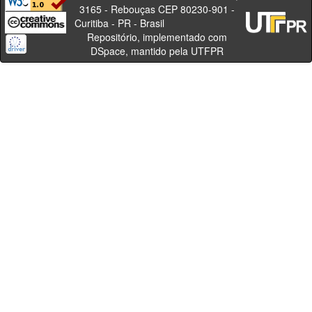
3165 - Rebouças CEP 80230-901 -
Curitiba - PR - Brasil
Repositório, implementado com
DSpace, mantido pela UTFPR