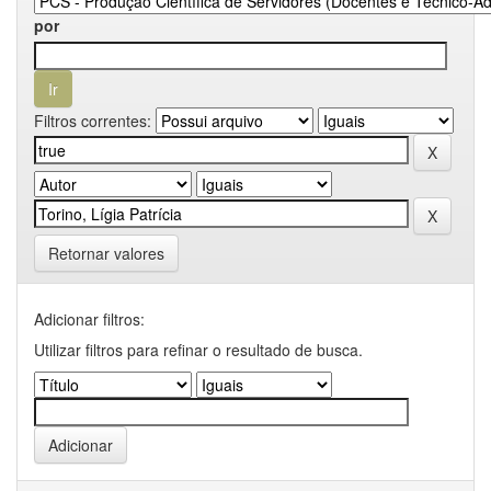
por
Filtros correntes:
Retornar valores
Adicionar filtros:
Utilizar filtros para refinar o resultado de busca.