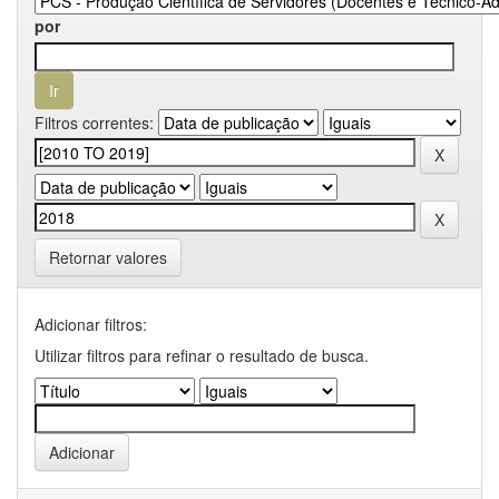
por
Filtros correntes:
Retornar valores
Adicionar filtros:
Utilizar filtros para refinar o resultado de busca.