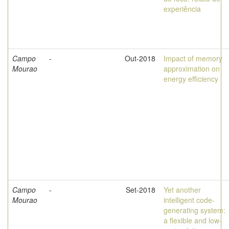
experiência
Campo
-
Out-2018
Impact of memory
Mourao
approximation on
energy efficiency
Campo
-
Set-2018
Yet another
Mourao
intelligent code-
generating system:
a flexible and low-