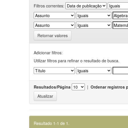
Filtros correntes:
Retornar valores
Adicionar filtros:
Utilizar filtros para refinar o resultado de busca.
Resultados/Página
|
Ordenar registros 
Resultado 1-1 de 1.