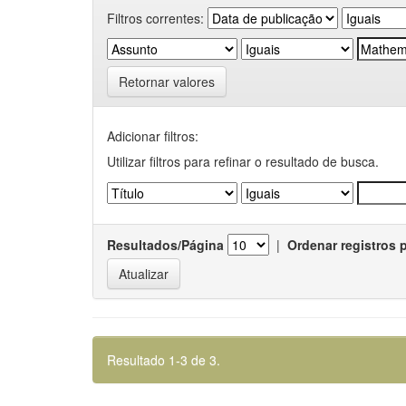
Filtros correntes:
Retornar valores
Adicionar filtros:
Utilizar filtros para refinar o resultado de busca.
Resultados/Página
|
Ordenar registros 
Resultado 1-3 de 3.