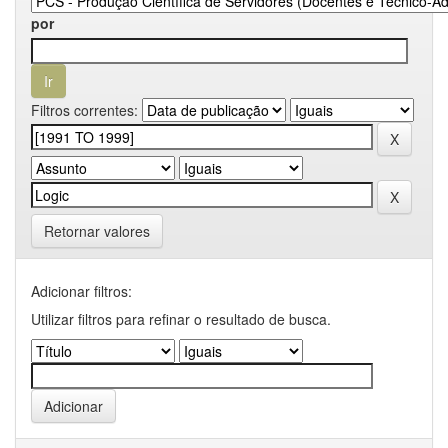
por
Filtros correntes:
Retornar valores
Adicionar filtros:
Utilizar filtros para refinar o resultado de busca.