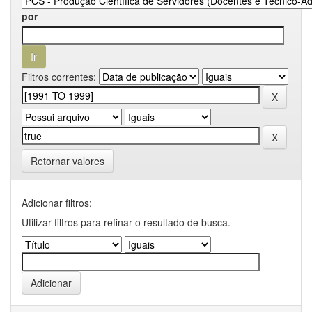
por
Filtros correntes:
Retornar valores
Adicionar filtros:
Utilizar filtros para refinar o resultado de busca.