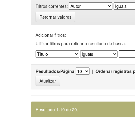
Filtros correntes:
Retornar valores
Adicionar filtros:
Utilizar filtros para refinar o resultado de busca.
Resultados/Página
|
Ordenar registros 
Resultado 1-10 de 20.