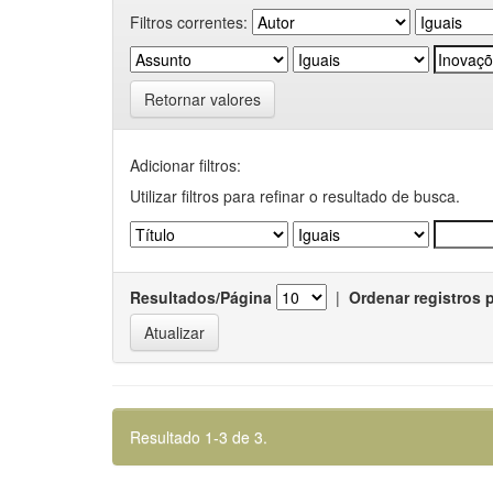
Filtros correntes:
Retornar valores
Adicionar filtros:
Utilizar filtros para refinar o resultado de busca.
Resultados/Página
|
Ordenar registros 
Resultado 1-3 de 3.