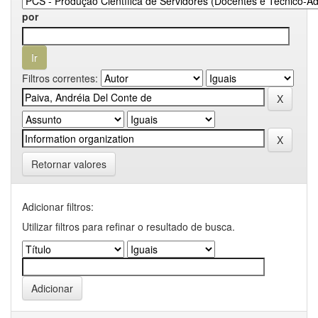
por
Filtros correntes:
Retornar valores
Adicionar filtros:
Utilizar filtros para refinar o resultado de busca.