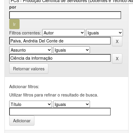
por
Filtros correntes:
Retornar valores
Adicionar filtros:
Utilizar filtros para refinar o resultado de busca.