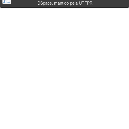
DSpace, mantido pela UTFPR