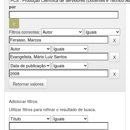
por
Filtros correntes:
Retornar valores
Adicionar filtros:
Utilizar filtros para refinar o resultado de busca.