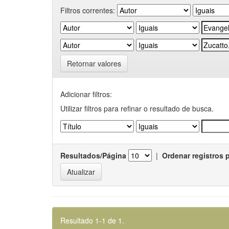
Filtros correntes:
Retornar valores
Adicionar filtros:
Utilizar filtros para refinar o resultado de busca.
Resultados/Página
|
Ordenar registros 
Resultado 1-1 de 1.