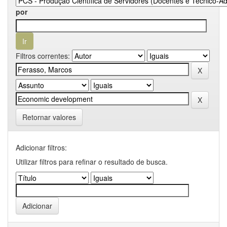
por
Filtros correntes:
Retornar valores
Adicionar filtros:
Utilizar filtros para refinar o resultado de busca.