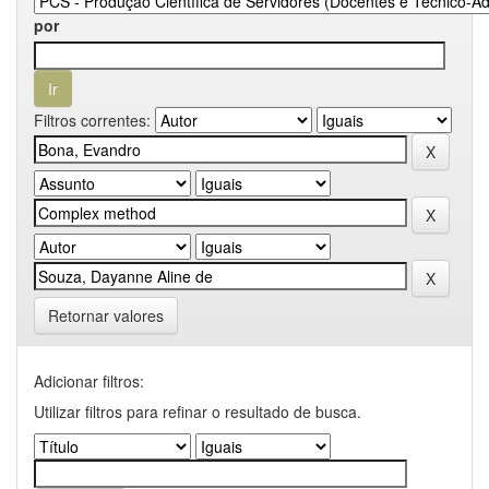
por
Filtros correntes:
Retornar valores
Adicionar filtros:
Utilizar filtros para refinar o resultado de busca.