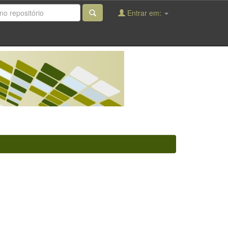
Entrar em: