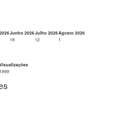
2026
Junho 2026
Julho 2026
Agosto 2026
18
12
1
Visualizações
1999
es