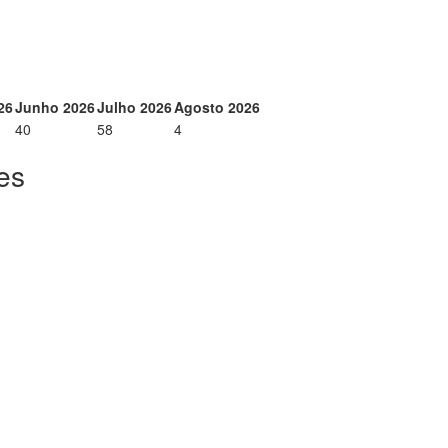
26
Junho 2026
Julho 2026
Agosto 2026
40
58
4
es