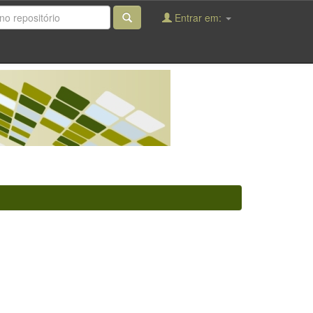
Entrar em: