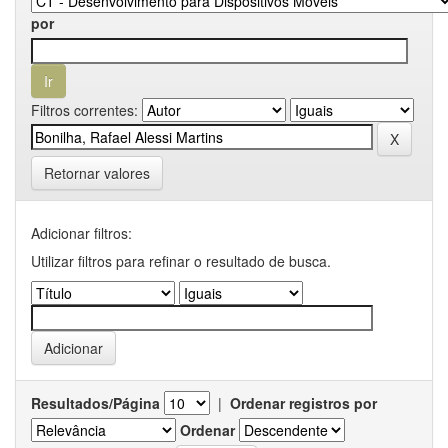
por
Filtros correntes:
Retornar valores
Adicionar filtros:
Utilizar filtros para refinar o resultado de busca.
Resultados/Página
|
Ordenar registros por
Ordenar