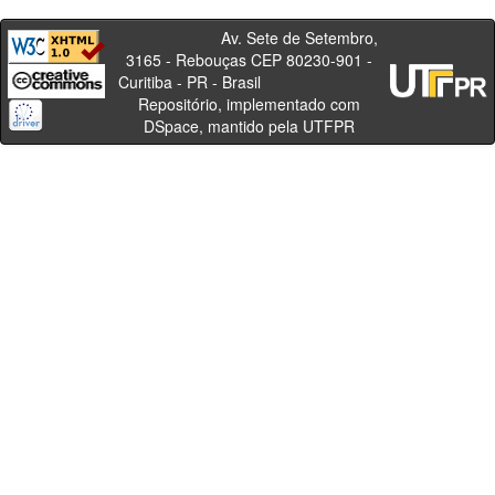
Av. Sete de Setembro,
3165 - Rebouças CEP 80230-901 -
Curitiba - PR - Brasil
Repositório, implementado com
DSpace, mantido pela UTFPR