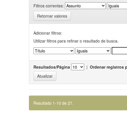
Filtros correntes:
Retornar valores
Adicionar filtros:
Utilizar filtros para refinar o resultado de busca.
Resultados/Página
|
Ordenar registros 
Resultado 1-10 de 27.