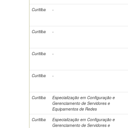
Curitiba
-
Curitiba
-
Curitiba
-
Curitiba
-
Curitiba
Especialização em Configuração e
Gerenciamento de Servidores e
Equipamentos de Redes
Curitiba
Especialização em Configuração e
Gerenciamento de Servidores e