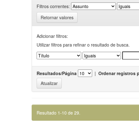
Filtros correntes:
Retornar valores
Adicionar filtros:
Utilizar filtros para refinar o resultado de busca.
Resultados/Página
|
Ordenar registros 
Resultado 1-10 de 29.