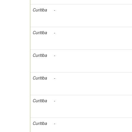
Curitiba
-
Curitiba
-
Curitiba
-
Curitiba
-
Curitiba
-
Curitiba
-