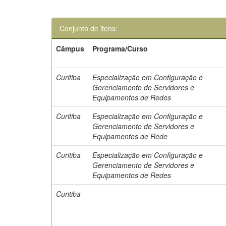
Conjunto de itens:
Câmpus
Programa/Curso
Curitiba
Especialização em Configuração e
Gerenciamento de Servidores e
Equipamentos de Redes
Curitiba
Especialização em Configuração e
Gerenciamento de Servidores e
Equipamentos de Rede
Curitiba
Especialização em Configuração e
Gerenciamento de Servidores e
Equipamentos de Redes
Curitiba
-