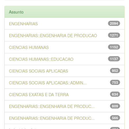
Assunto
ENGENHARIAS
2094
ENGENHARIAS::ENGENHARIA DE PRODUCAO
1271
CIENCIAS HUMANAS
1152
CIENCIAS HUMANAS::EDUCACAO
1137
CIENCIAS SOCIAIS APLICADAS
952
CIENCIAS SOCIAIS APLICADAS::ADMIN...
753
CIENCIAS EXATAS E DA TERRA
634
ENGENHARIAS::ENGENHARIA DE PRODUC...
609
ENGENHARIAS::ENGENHARIA DE PRODUC...
566