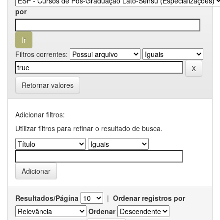
por
Filtros correntes:
Retornar valores
Adicionar filtros:
Utilizar filtros para refinar o resultado de busca.
Resultados/Página
|
Ordenar registros por
Ordenar