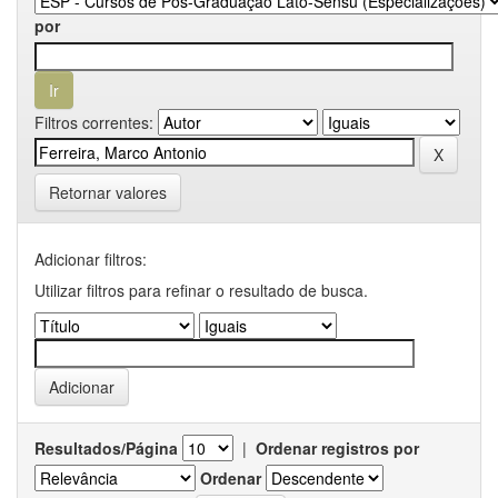
por
Filtros correntes:
Retornar valores
Adicionar filtros:
Utilizar filtros para refinar o resultado de busca.
Resultados/Página
|
Ordenar registros por
Ordenar