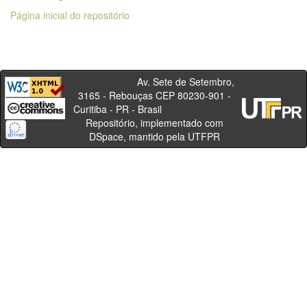
Página inicial do repositório
Av. Sete de Setembro,
3165 - Rebouças CEP 80230-901 -
Curitiba - PR - Brasil
Repositório, implementado com
DSpace, mantido pela UTFPR