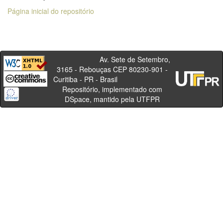
Página inicial do repositório
Av. Sete de Setembro,
3165 - Rebouças CEP 80230-901 -
Curitiba - PR - Brasil
Repositório, implementado com
DSpace, mantido pela UTFPR