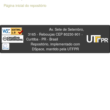
Página inicial do repositório
Av. Sete de Setembro,
3165 - Rebouças CEP 80230-901 -
Curitiba - PR - Brasil
Repositório, implementado com
DSpace, mantido pela UTFPR