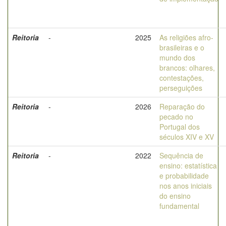
Reitoria
-
2025
As religiões afro-
brasileiras e o
mundo dos
brancos: olhares,
contestações,
perseguições
Reitoria
-
2026
Reparação do
pecado no
Portugal dos
séculos XIV e XV
Reitoria
-
2022
Sequência de
ensino: estatística
e probabilidade
nos anos iniciais
do ensino
fundamental