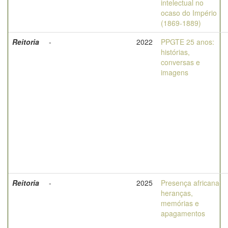
intelectual no
ocaso do Império
(1869-1889)
Reitoria
-
2022
PPGTE 25 anos:
histórias,
conversas e
imagens
Reitoria
-
2025
Presença africana:
heranças,
memórias e
apagamentos