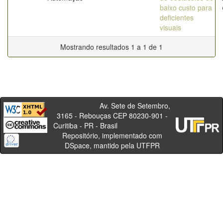
baixo custo para
deficientes
visuais
Mostrando resultados 1 a 1 de 1
Av. Sete de Setembro,
3165 - Rebouças CEP 80230-901 -
Curitiba - PR - Brasil
Repositório, implementado com
DSpace, mantido pela UTFPR