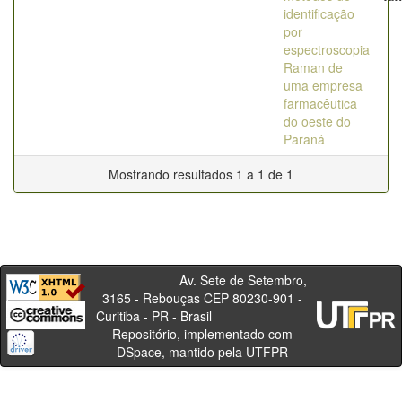
identificação
por
espectroscopia
Raman de
uma empresa
farmacêutica
do oeste do
Paraná
Mostrando resultados 1 a 1 de 1
Av. Sete de Setembro,
3165 - Rebouças CEP 80230-901 -
Curitiba - PR - Brasil
Repositório, implementado com
DSpace, mantido pela UTFPR