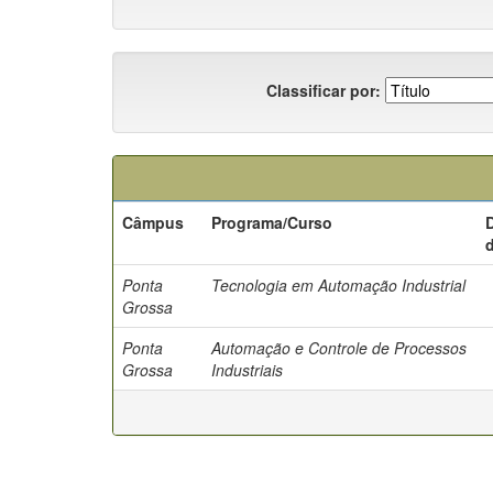
Classificar por:
Câmpus
Programa/Curso
Ponta
Tecnologia em Automação Industrial
Grossa
Ponta
Automação e Controle de Processos
Grossa
Industriais