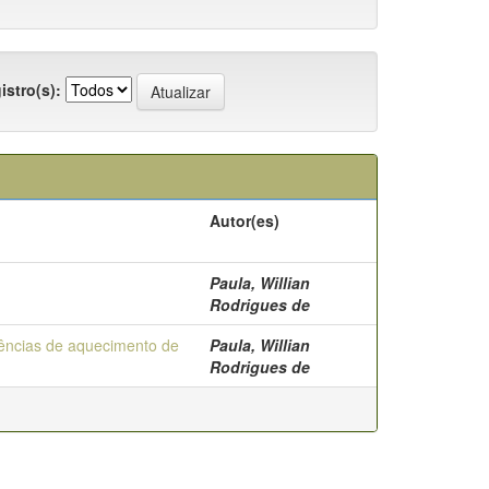
istro(s):
Autor(es)
Paula, Willian
Rodrigues de
tências de aquecimento de
Paula, Willian
Rodrigues de