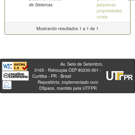
de Sistemas
pequenas
propriedades
rurais
Mostrando resultados 1 a 1 de 1
Av. Sete de Setembro,
3165 - Rebouças CEP 80230-901 -
Curitiba - PR - Brasil
Repositório, implementado com
DSpace, mantido pela UTFPR