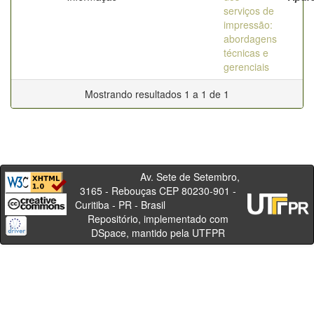
serviços de
impressão:
abordagens
técnicas e
gerenciais
Mostrando resultados 1 a 1 de 1
Av. Sete de Setembro,
3165 - Rebouças CEP 80230-901 -
Curitiba - PR - Brasil
Repositório, implementado com
DSpace, mantido pela UTFPR