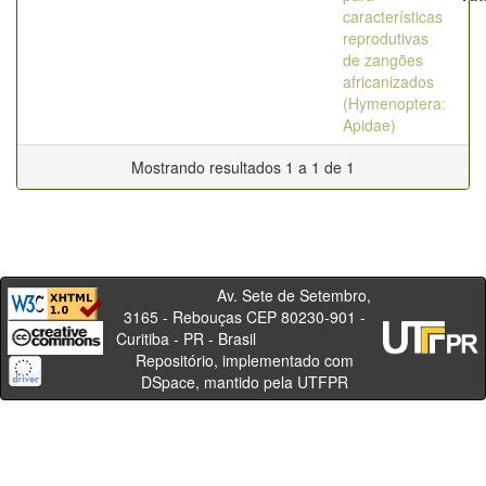
características
reprodutivas
de zangões
africanizados
(Hymenoptera:
Apidae)
Mostrando resultados 1 a 1 de 1
Av. Sete de Setembro,
3165 - Rebouças CEP 80230-901 -
Curitiba - PR - Brasil
Repositório, implementado com
DSpace, mantido pela UTFPR