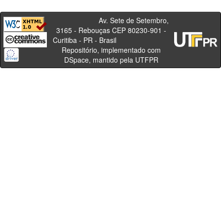
Av. Sete de Setembro,
3165 - Rebouças CEP 80230-901 -
Curitiba - PR - Brasil
Repositório, implementado com
DSpace, mantido pela UTFPR