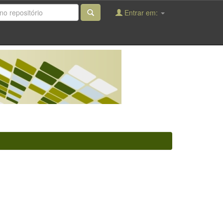
Entrar em: