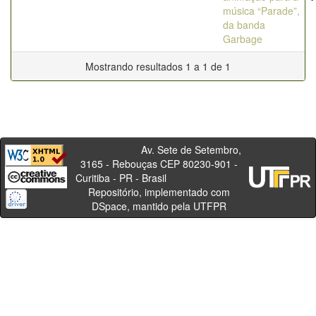
música “Parade”,
da banda
Garbage
Mostrando resultados 1 a 1 de 1
Av. Sete de Setembro,
3165 - Rebouças CEP 80230-901 -
Curitiba - PR - Brasil
Repositório, implementado com
DSpace, mantido pela UTFPR