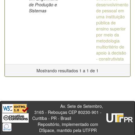
de Produção e
desenvolvimento
Sistemas
de pessoal em
uma instituição
pública de
ensino superior
por meio da
metodologia
multicritério de
apoio à decisão
- construtivista
Mostrando resultados 1 a 1 de 1
Av. Sete de Setembro,
3165 - Rebouças CEP 80230-901 -
Curitiba - PR - Brasil
Repositório, implementado com
DSpace, mantido pela UTFPR